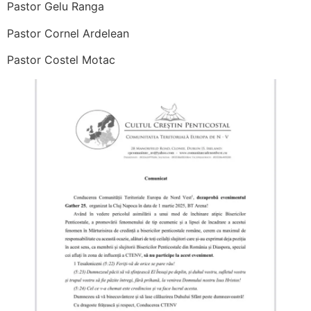
Pastor Gelu Ranga
Pastor Cornel Ardelean
Pastor Costel Motac