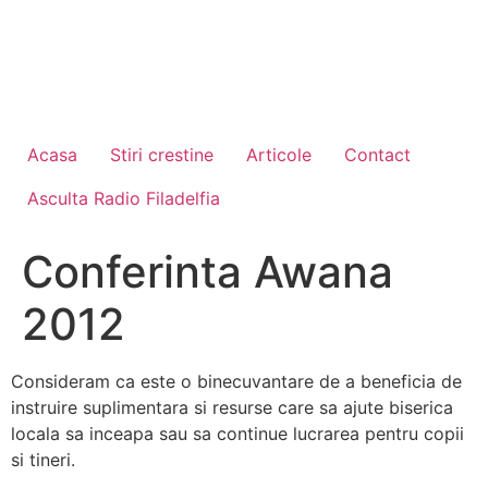
Acasa
Stiri crestine
Articole
Contact
Asculta Radio Filadelfia
Conferinta Awana
2012
Consideram ca este o binecuvantare de a beneficia de
instruire suplimentara si resurse care sa ajute biserica
locala sa inceapa sau sa continue lucrarea pentru copii
si tineri.