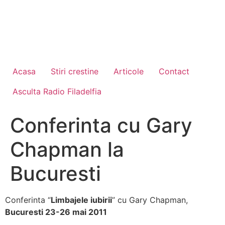
Acasa
Stiri crestine
Articole
Contact
Asculta Radio Filadelfia
Conferinta cu Gary
Chapman la
Bucuresti
Conferinta “
Limbajele iubirii
” cu Gary Chapman,
Bucuresti 23-26 mai 2011