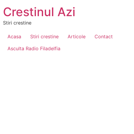
Crestinul Azi
Stiri crestine
Acasa
Stiri crestine
Articole
Contact
Asculta Radio Filadelfia