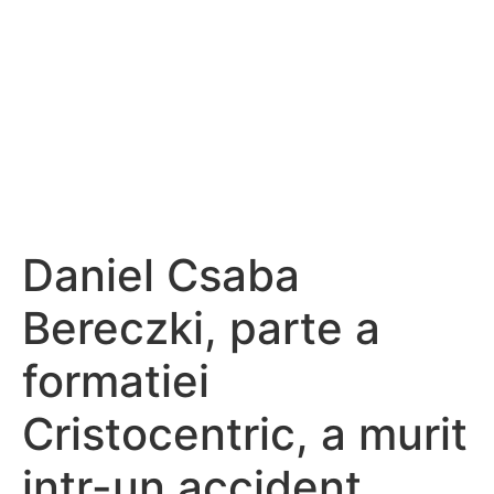
Daniel Csaba
Bereczki, parte a
formatiei
Cristocentric, a murit
intr-un accident