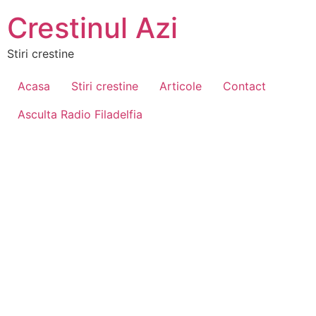
Crestinul Azi
Stiri crestine
Acasa
Stiri crestine
Articole
Contact
Asculta Radio Filadelfia