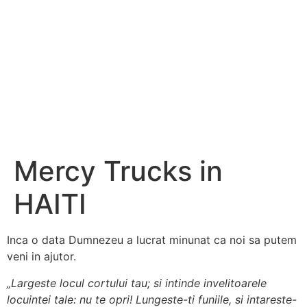
Mercy Trucks in
HAITI
Inca o data Dumnezeu a lucrat minunat ca noi sa putem
veni in ajutor.
„Largeste locul cortului tau; si intinde invelitoarele
locuintei tale: nu te opri! Lungeste-ti funiile, si intareste-