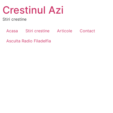
Crestinul Azi
Stiri crestine
Acasa
Stiri crestine
Articole
Contact
Asculta Radio Filadelfia