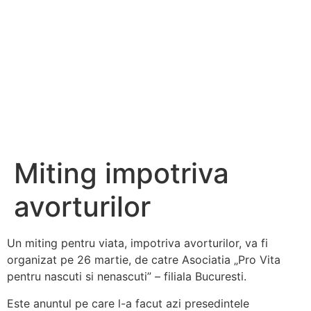
Miting impotriva
avorturilor
Un miting pentru viata, impotriva avorturilor, va fi
organizat pe 26 martie, de catre Asociatia „Pro Vita
pentru nascuti si nenascuti” – filiala Bucuresti.
Este anuntul pe care l-a facut azi presedintele