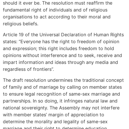
should it ever be. The resolution must reaffirm the
fundamental right of individuals and of religious
organisations to act according to their moral and
religious beliefs.
Article 19 of the Universal Declaration of Human Rights
states: “Everyone has the right to freedom of opinion
and expression; this right includes freedom to hold
opinions without interference and to seek, receive and
impart information and ideas through any media and
regardless of frontiers”.
The draft resolution undermines the traditional concept
of family and of marriage by calling on member states
to ensure legal recognition of same-sex marriage and
partnerships. In so doing, it infringes natural law and
national sovereignty. The Assembly may not interfere
with member states’ margin of appreciation to
determine the morality and legality of same-sex
marriage and their right to determine education