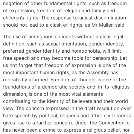
negation of other fundamental rights, such as freedom
of expression, freedom of religion and family and
children’s rights. The response to unjust discrimination
should not lead to a clash of rights, as Mr Mullen said.
The use of ambiguous concepts without a clear legal
definition, such as sexual orientation, gender identity,
preferred gender identity and homophobia, will limit
free speech and may become tools for censorship. Let
us not forget that freedom of expression is one of the
most important human rights, as the Assembly has
repeatedly affirmed. Freedom of thought is one of the
foundations of a democratic society and, in its religious
dimension, is one of the most vital elements
contributing to the identity of believers and their world
view. The concern expressed in the draft resolution over
hate speech by political, religious and other civil leaders
gives rise to a further concern. Under the Convention, it
has never been a crime to express a religious belief, nor