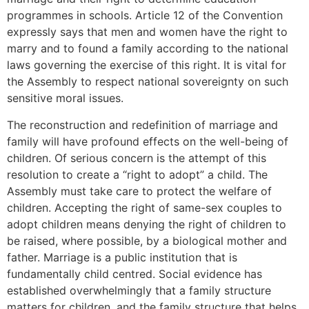
programmes in schools. Article 12 of the Convention
expressly says that men and women have the right to
marry and to found a family according to the national
laws governing the exercise of this right. It is vital for
the Assembly to respect national sovereignty on such
sensitive moral issues.
The reconstruction and redefinition of marriage and
family will have profound effects on the well-being of
children. Of serious concern is the attempt of this
resolution to create a “right to adopt” a child. The
Assembly must take care to protect the welfare of
children. Accepting the right of same-sex couples to
adopt children means denying the right of children to
be raised, where possible, by a biological mother and
father. Marriage is a public institution that is
fundamentally child centred. Social evidence has
established overwhelmingly that a family structure
matters for children, and the family structure that helps