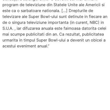
program de televiziune din Statele Unite ale Americii si
este ca o sarbatoare nationala. […] Drepturile de
televizare ale Super Bowl-ului sunt detinute in fiecare an
de o singura televiziune importanta (in curent, NBC) in
S.U.A. , iar difuzarea anuala este faimoasa datorita celei
mai scumpe publicitati din an. Ca rezultat, publicitatea
urmarita in timpul Super Bowl-ului a devenit un obicei a
acestui eveniment anual.”