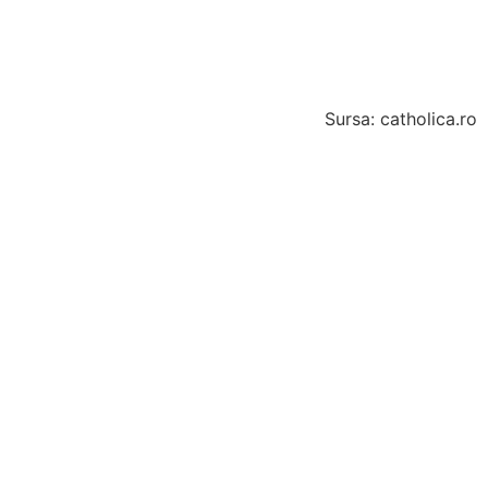
Sursa: catholica.ro