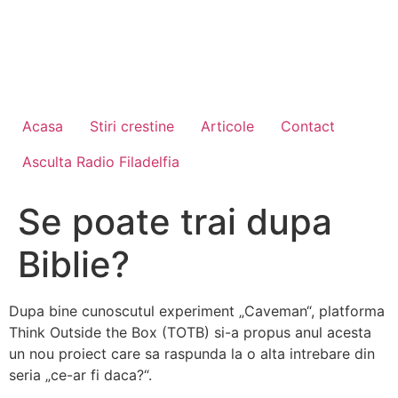
Acasa
Stiri crestine
Articole
Contact
Asculta Radio Filadelfia
Se poate trai dupa
Biblie?
Dupa bine cunoscutul experiment „Caveman“, platforma
Think Outside the Box (TOTB) si-a propus anul acesta
un nou proiect care sa raspunda la o alta intrebare din
seria „ce-ar fi daca?“.