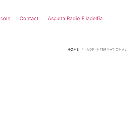
icole
Contact
Asculta Radio Filadelfia
HOME
ADF INTERNATIONAL