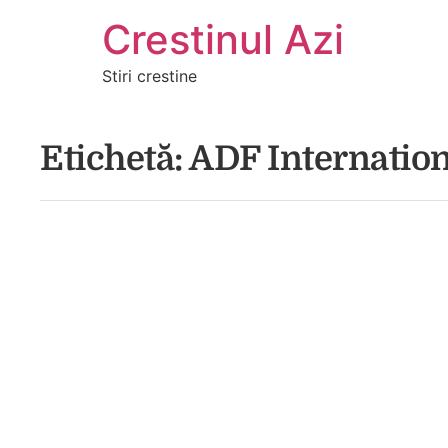
Crestinul Azi
Stiri crestine
Etichetă:
ADF Internation