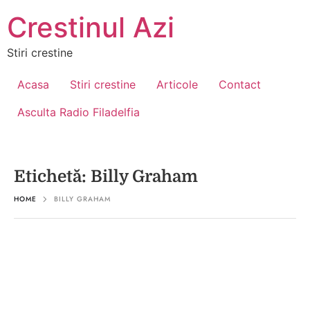
Crestinul Azi
Stiri crestine
Acasa
Stiri crestine
Articole
Contact
Asculta Radio Filadelfia
Etichetă:
Billy Graham
HOME
BILLY GRAHAM