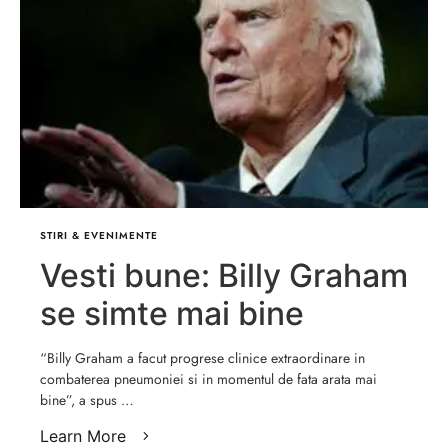
STIRI & EVENIMENTE
Vesti bune: Billy Graham
se simte mai bine
“Billy Graham a facut progrese clinice extraordinare in
combaterea pneumoniei si in momentul de fata arata mai
bine”, a spus …
Learn More