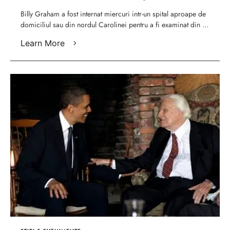
Billy Graham a fost internat miercuri intr-un spital aproape de
domiciliul sau din nordul Carolinei pentru a fi examinat din …
Learn More