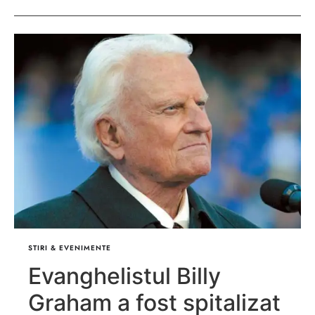
STIRI & EVENIMENTE
Evanghelistul Billy
Graham a fost spitalizat