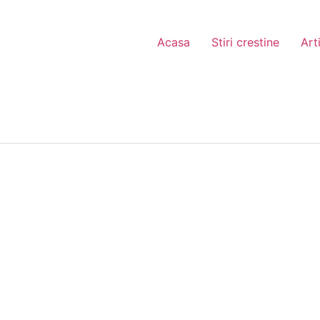
Acasa
Stiri crestine
Art