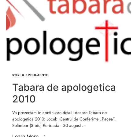
STIRI & EVENIMENTE
Tabara de apologetica
2010
Va prezentam in continuare detalii despre Tabara de
apologetica 2010: Locul: Centrul de Conferinte „Pacea”,
Selimbar (Sibiu) Perioada: 30 august …
Learn More