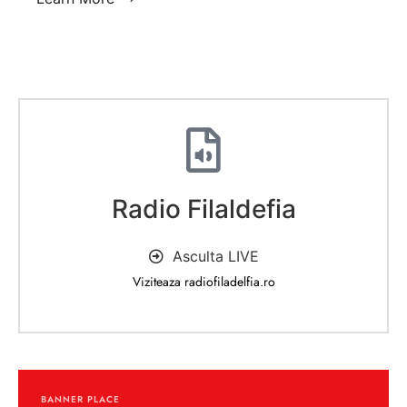
Radio Filaldefia
Asculta LIVE
Viziteaza radiofiladelfia.ro
BANNER PLACE