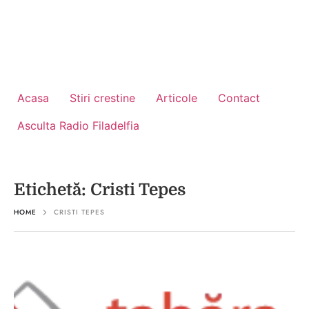
Acasa
Stiri crestine
Articole
Contact
Asculta Radio Filadelfia
Etichetă:
Cristi Tepes
HOME
CRISTI TEPES