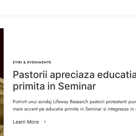
STIRI & EVENIMENTE
Pastorii apreciaza educati
primita in Seminar
Potrivit unui sondaj Lifeway Research pastorii protestanti pu
mare accent pe educatia primita in Seminar si integreaza i
Learn More