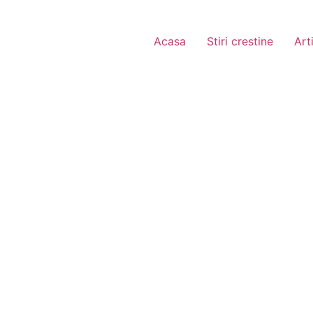
Acasa
Stiri crestine
Art