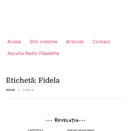
Acasa
Stiri crestine
Articole
Contact
Asculta Radio Filadelfia
Etichetă:
Fidela
HOME
FIDELA