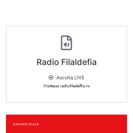
Radio Filaldefia
Asculta LIVE
Viziteaza radiofiladelfia.ro
BANNER PLACE