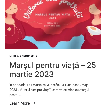
STIRI & EVENIMENTE
Marșul pentru viață – 25
martie 2023
În perioada 1-31 martie se va desfășura Luna pentru viață
2023 „Viitorul este pro-viață”, care va culmina cu Marșul
pentru …
Learn More