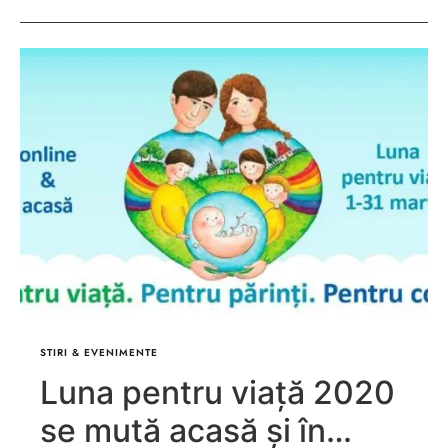
STIRI & EVENIMENTE
Luna pentru viață 2020
se mută acasă și în