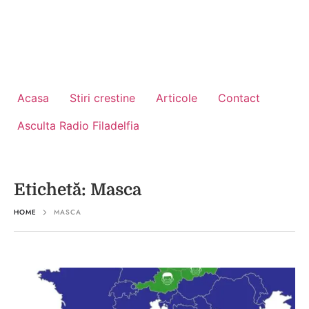
Acasa
Stiri crestine
Articole
Contact
Asculta Radio Filadelfia
Etichetă:
Masca
HOME
MASCA