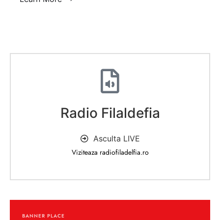
Radio Filaldefia
Asculta LIVE
Viziteaza radiofiladelfia.ro
BANNER PLACE