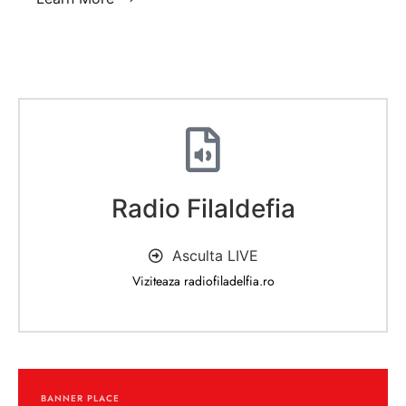
Radio Filaldefia
Asculta LIVE
Viziteaza radiofiladelfia.ro
BANNER PLACE