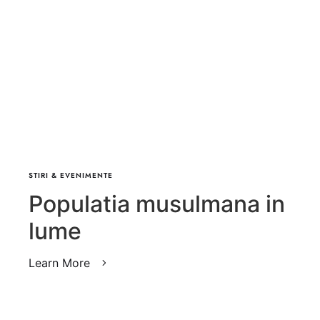
STIRI & EVENIMENTE
Populatia musulmana in
lume
Learn More