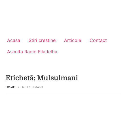
Acasa
Stiri crestine
Articole
Contact
Asculta Radio Filadelfia
Etichetă:
Mulsulmani
HOME
MULSULMANI