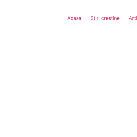
Acasa
Stiri crestine
Art