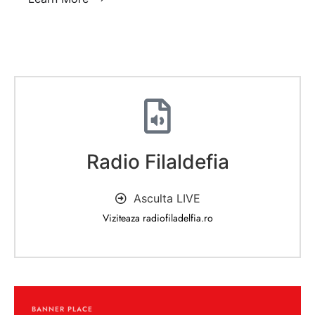
Radio Filaldefia
Asculta LIVE
Viziteaza radiofiladelfia.ro
BANNER PLACE