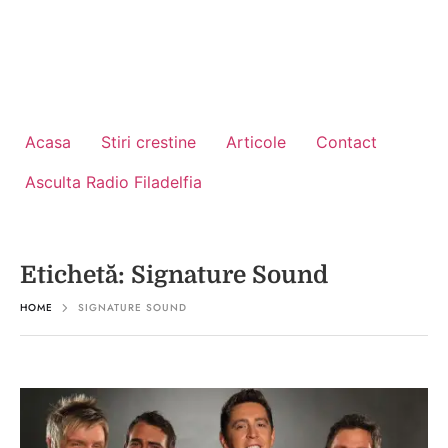
Acasa
Stiri crestine
Articole
Contact
Asculta Radio Filadelfia
Etichetă:
Signature Sound
HOME
SIGNATURE SOUND