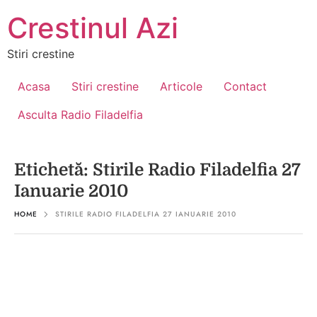
Crestinul Azi
Stiri crestine
Acasa
Stiri crestine
Articole
Contact
Asculta Radio Filadelfia
Etichetă:
Stirile Radio Filadelfia 27
Ianuarie 2010
HOME
STIRILE RADIO FILADELFIA 27 IANUARIE 2010