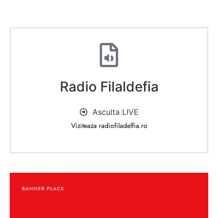
Radio Filaldefia
Asculta LIVE
Viziteaza radiofiladelfia.ro
BANNER PLACE