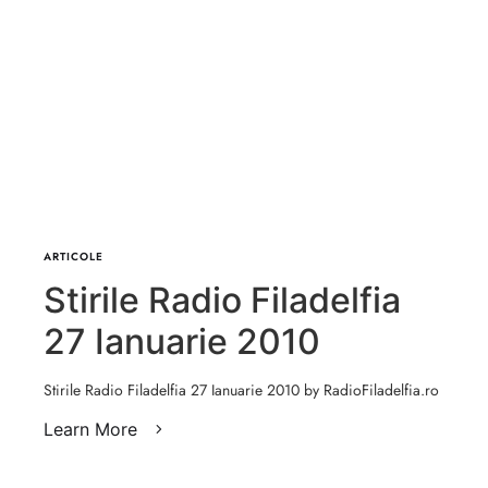
ARTICOLE
Stirile Radio Filadelfia
27 Ianuarie 2010
Stirile Radio Filadelfia 27 Ianuarie 2010 by RadioFiladelfia.ro
Learn More