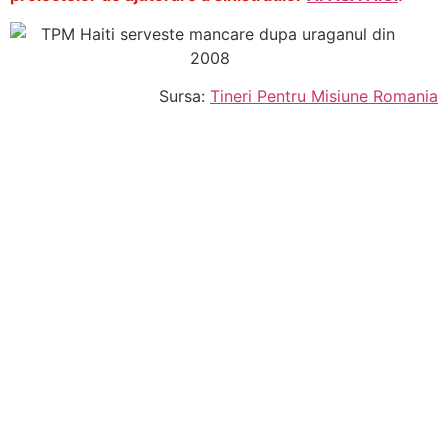
Sursa:
Tineri Pentru Misiune Romania