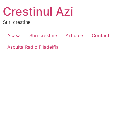
Crestinul Azi
Stiri crestine
Acasa
Stiri crestine
Articole
Contact
Asculta Radio Filadelfia