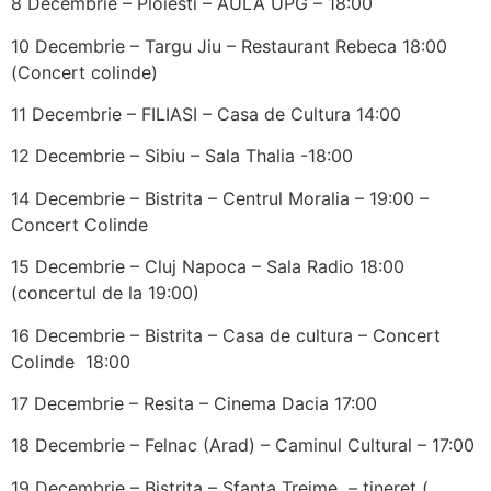
8 Decembrie – Ploiesti – AULA UPG – 18:00
10 Decembrie – Targu Jiu – Restaurant Rebeca 18:00
(Concert colinde)
11 Decembrie – FILIASI – Casa de Cultura 14:00
12 Decembrie – Sibiu – Sala Thalia -18:00
14 Decembrie – Bistrita – Centrul Moralia – 19:00 –
Concert Colinde
15 Decembrie – Cluj Napoca – Sala Radio 18:00
(concertul de la 19:00)
16 Decembrie – Bistrita – Casa de cultura – Concert
Colinde 18:00
17 Decembrie – Resita – Cinema Dacia 17:00
18 Decembrie – Felnac (Arad) – Caminul Cultural – 17:00
19 Decembrie – Bistrita – Sfanta Treime – tineret (