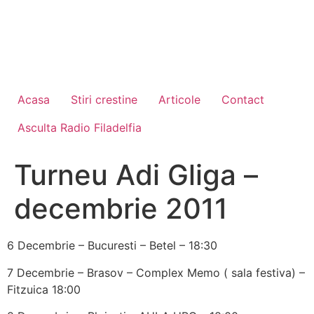
Acasa
Stiri crestine
Articole
Contact
Asculta Radio Filadelfia
Turneu Adi Gliga –
decembrie 2011
6 Decembrie – Bucuresti – Betel – 18:30
7 Decembrie – Brasov – Complex Memo ( sala festiva) –
Fitzuica 18:00