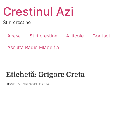
Crestinul Azi
Stiri crestine
Acasa
Stiri crestine
Articole
Contact
Asculta Radio Filadelfia
Etichetă:
Grigore Creta
HOME
GRIGORE CRETA