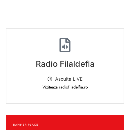
Radio Filaldefia
Asculta LIVE
Viziteaza radiofiladelfia.ro
BANNER PLACE