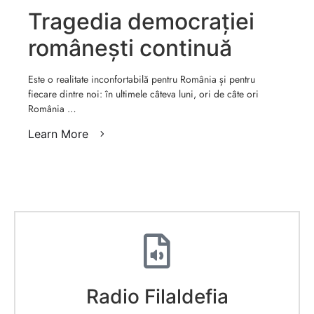
Tragedia democrației
românești continuă
Este o realitate inconfortabilă pentru România și pentru
fiecare dintre noi: în ultimele câteva luni, ori de câte ori
România …
Learn More
Radio Filaldefia