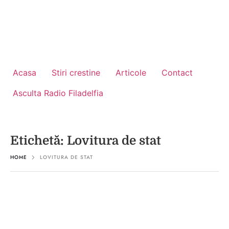
Acasa
Stiri crestine
Articole
Contact
Asculta Radio Filadelfia
Etichetă:
Lovitura de stat
HOME
LOVITURA DE STAT