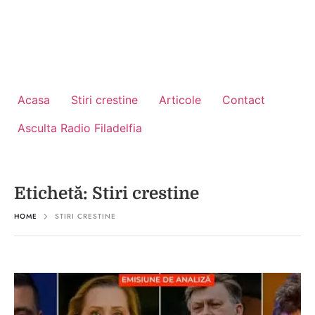
Acasa
Stiri crestine
Articole
Contact
Asculta Radio Filadelfia
Etichetă:
Stiri crestine
HOME
STIRI CRESTINE