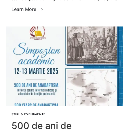
Learn More
STIRI & EVENIMENTE
500 de ani de