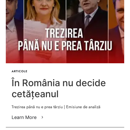
ARTICOLE
În România nu decide
cetățeanul
Trezirea până nu e prea târziu | Emisiune de analiză
Learn More